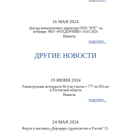
16 МАЯ 2024
Доклад коммерческого директора ООО "НТС" на
вебинаре, ФАУ «РОСДОРНИИ» 16.05.2024
Новость
подробнее...
ДРУГИЕ НОВОСТИ
19 ИЮНЯ 2024
Реконструкция автодороги М-4 на участке с 777 по 933 км
в Ростовской области
Новость
подробнее...
24 МАЯ 2024
Форум и выставка «Дорожное строительство в России" 21-