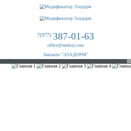
387-01-63
7(977)
office@ntstroy.com
Заказать "ЭЛАДОРМ"