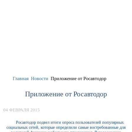
Главная
Новости
Приложение от Росавтодор
Приложение от Росавтодор
04 ФЕВРАЛЯ 2015
Росавтодор подвел итоги опроса пользователей популярных
социальных сетей, которые определили самые востребованные для