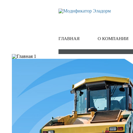
ГЛАВНАЯ
О КОМПАНИИ