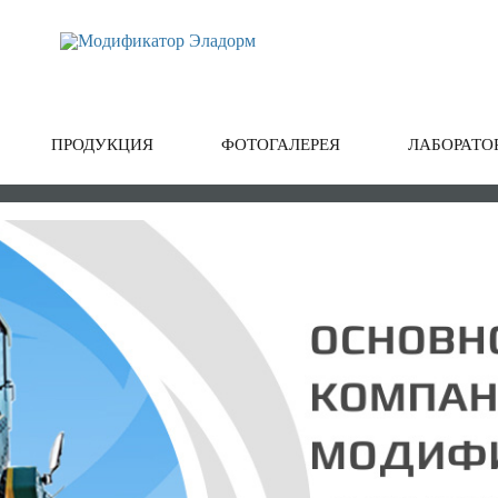
ПРОДУКЦИЯ
ФОТОГАЛЕРЕЯ
ЛАБОРАТО