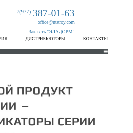
387-01-63
7(977)
office@ntstroy.com
Заказать "ЭЛАДОРМ"
РИЯ
ДИСТРИБЬЮТОРЫ
КОНТАКТЫ